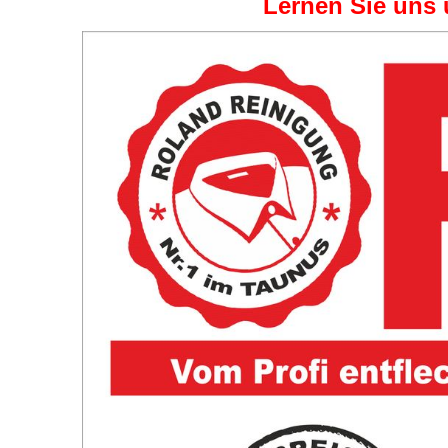
Lernen Sie uns 