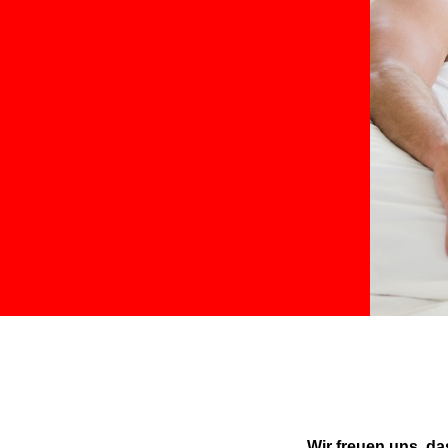
Wir freuen uns, d