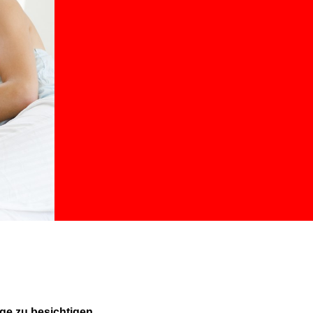
ge zu besichtigen.