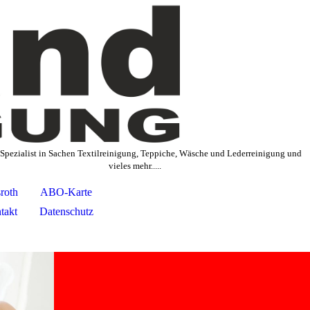
i Spezialist in Sachen Textilreinigung, Teppiche, Wäsche und Lederreinigung und
vieles mehr.....
sroth
ABO-Karte
takt
Datenschutz