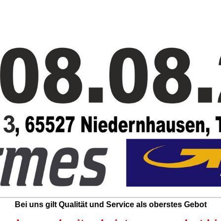
Bei uns gilt Qualität und Service als oberstes Gebot