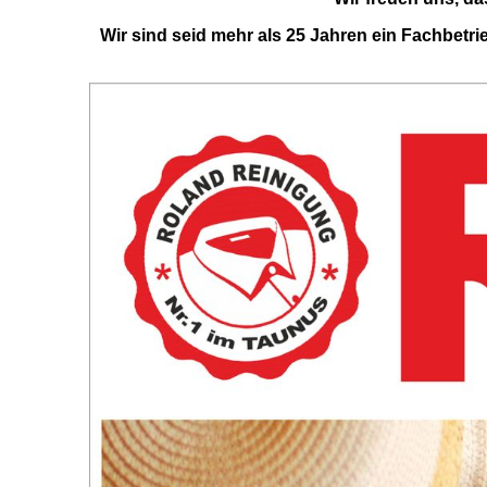
Wir sind seid mehr als 25 Jahren ein Fachbetrie