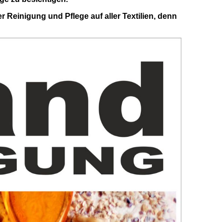
r Reinigung und Pflege auf aller Textilien, denn