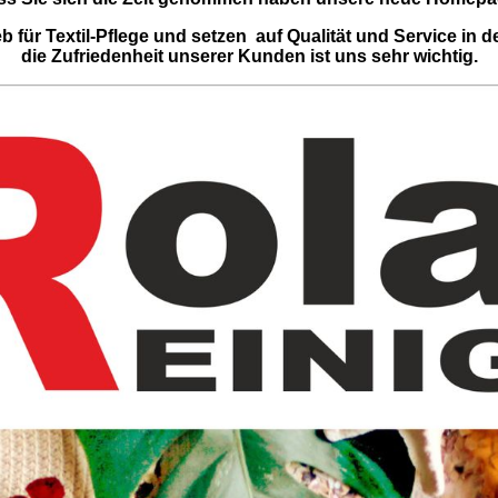
b für Textil-Pflege und setzen auf Qualität und Service in de
die Zufriedenheit unserer Kunden ist uns sehr wichtig.